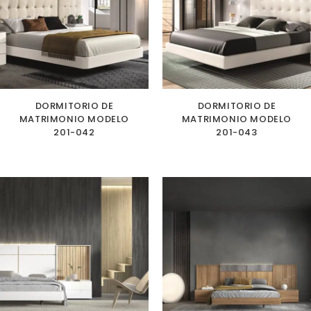
DORMITORIO DE
DORMITORIO DE
MATRIMONIO MODELO
MATRIMONIO MODELO
201-042
201-043