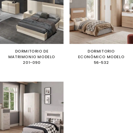
DORMITORIO DE
DORMITORIO
MATRIMONIO MODELO
ECONÓMICO MODELO
201-090
56-532