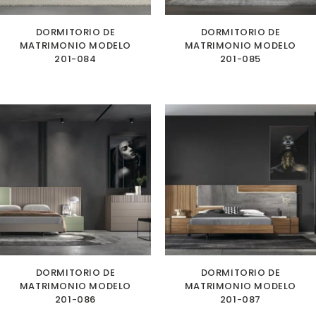
DORMITORIO DE
DORMITORIO DE
MATRIMONIO MODELO
MATRIMONIO MODELO
201-084
201-085
DORMITORIO DE
DORMITORIO DE
MATRIMONIO MODELO
MATRIMONIO MODELO
201-086
201-087