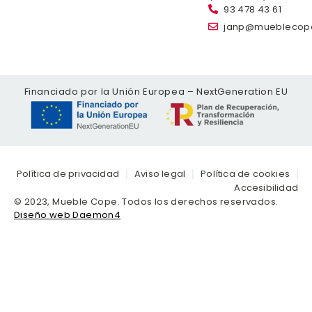
93 478 43 61
janp@mueblecop
Financiado por la Unión Europea – NextGeneration EU
Política de privacidad
Aviso legal
Política de cookies
Accesibilidad
© 2023, Mueble Cope. Todos los derechos reservados.
Diseño web Daemon4