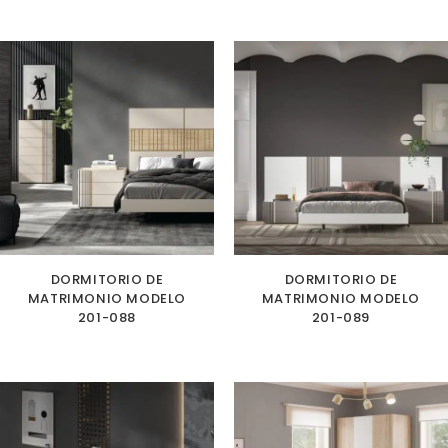
DORMITORIO DE
DORMITORIO DE
MATRIMONIO MODELO
MATRIMONIO MODELO
201-088
201-089