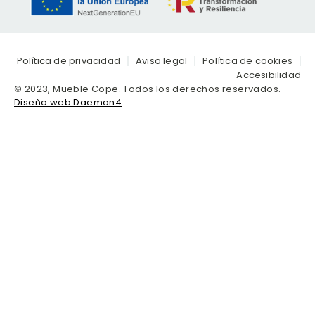
Política de privacidad
Aviso legal
Política de cookies
Accesibilidad
© 2023, Mueble Cope. Todos los derechos reservados.
Diseño web Daemon4