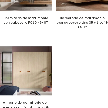
Dormitorio de matrimonio
Dormitorio de matrimonio
con cabecero FOLD 46-07
con cabecero Liso 35 y Liso 19
46-17
Armario de dormitorio con
puertas con frontal liso 46-