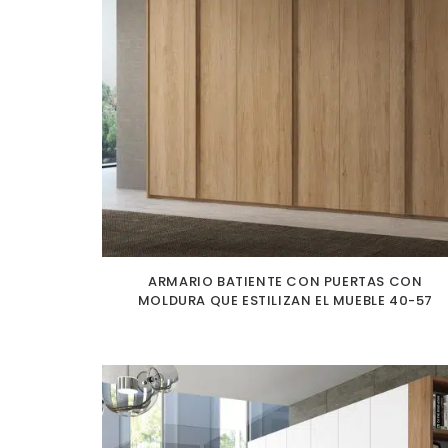
ARMARIO BATIENTE CON PUERTAS CON
MOLDURA QUE ESTILIZAN EL MUEBLE 40-57