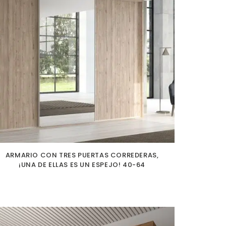
ARMARIO CON TRES PUERTAS CORREDERAS,
¡UNA DE ELLAS ES UN ESPEJO! 40-64