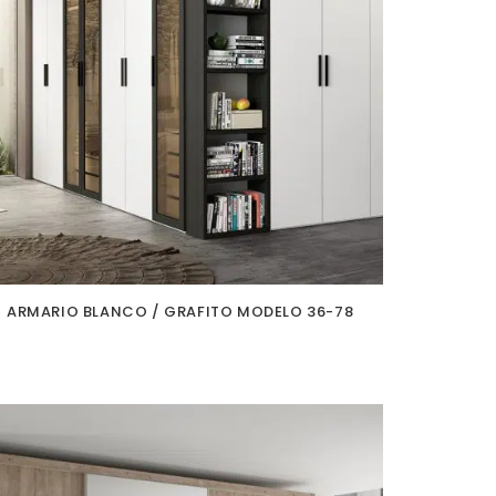
ARMARIO BLANCO / GRAFITO MODELO 36-78