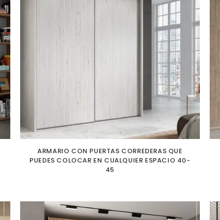
ARMARIO CON PUERTAS CORREDERAS QUE
PUEDES COLOCAR EN CUALQUIER ESPACIO 40-
45