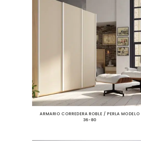
ARMARIO CORREDERA ROBLE / PERLA MODELO
36-80