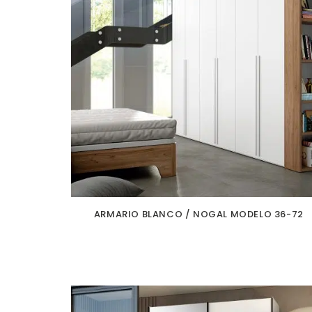
ARMARIO BLANCO / NOGAL MODELO 36-72