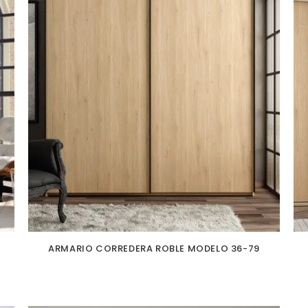
ARMARIO CORREDERA ROBLE MODELO 36-79