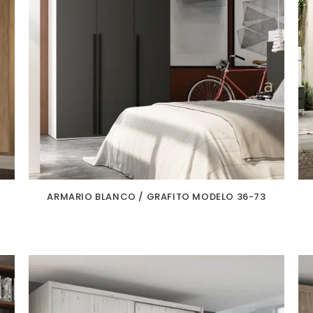
ARMARIO BLANCO / GRAFITO MODELO 36-73