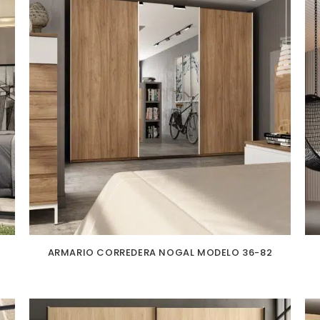
ARMARIO CORREDERA NOGAL MODELO 36-82