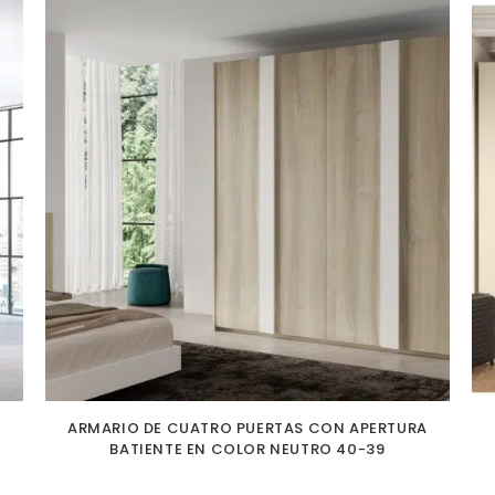
ARMARIO DE CUATRO PUERTAS CON APERTURA
BATIENTE EN COLOR NEUTRO 40-39