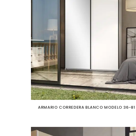
ARMARIO CORREDERA BLANCO MODELO 36-81