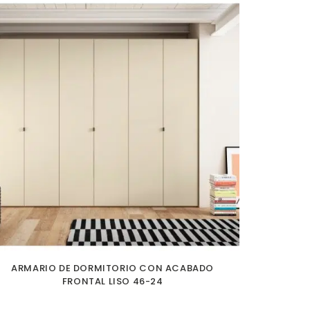
ARMARIO DE DORMITORIO CON ACABADO
FRONTAL LISO 46-24