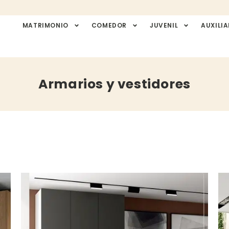
MATRIMONIO
COMEDOR
JUVENIL
AUXILIA
Armarios y vestidores