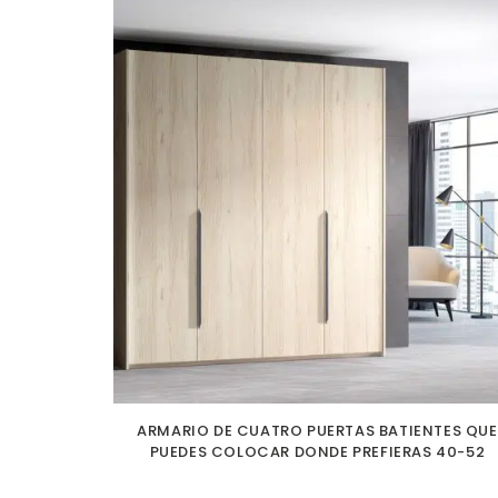
ARMARIO DE CUATRO PUERTAS BATIENTES QUE
PUEDES COLOCAR DONDE PREFIERAS 40-52