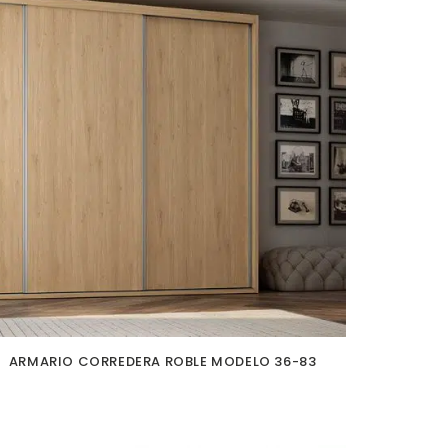
ARMARIO CORREDERA ROBLE MODELO 36-83