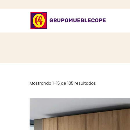
Mostrando 1–15 de 105 resultados