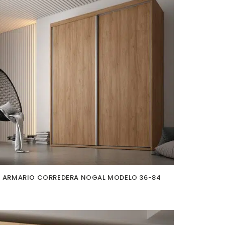
ARMARIO CORREDERA NOGAL MODELO 36-84