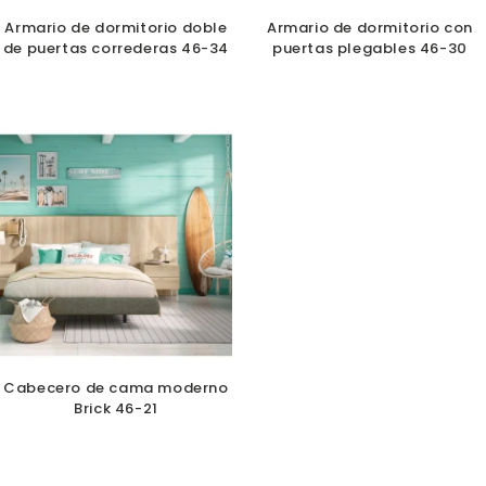
Armario de dormitorio doble
Armario de dormitorio con
de puertas correderas 46-34
puertas plegables 46-30
Cabecero de cama moderno
Brick 46-21