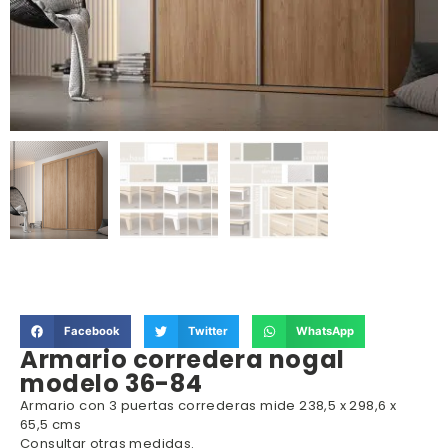
Facebook
Twitter
WhatsApp
Armario corredera nogal
modelo 36-84
Armario con 3 puertas correderas mide 238,5 x 298,6 x
65,5 cms
Consultar otras medidas.