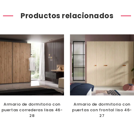
Productos relacionados
Armario de dormitorio con
Armario de dormitorio con
puertas correderas lisas 46-
puertas con frontal liso 46-
28
27