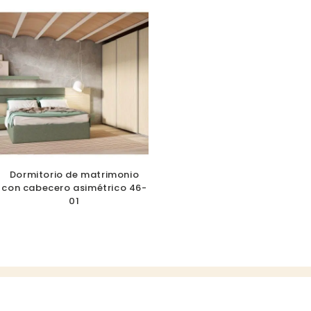
Dormitorio de matrimonio
con cabecero asimétrico 46-
01