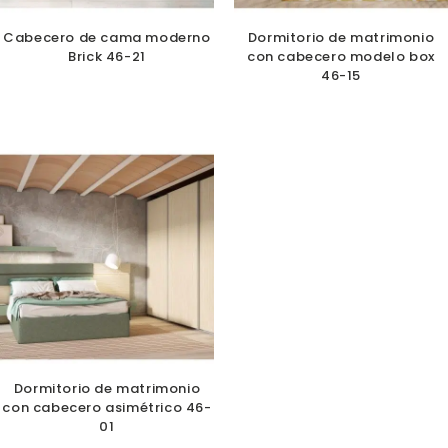
Cabecero de cama moderno
Dormitorio de matrimonio
Brick 46-21
con cabecero modelo box
46-15
Dormitorio de matrimonio
con cabecero asimétrico 46-
01