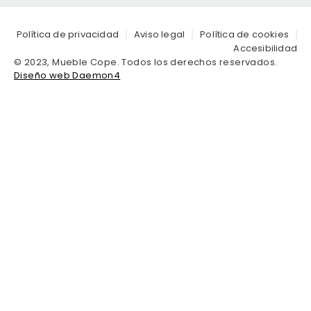
Política de privacidad
Aviso legal
Política de cookies
Accesibilidad
© 2023, Mueble Cope. Todos los derechos reservados.
Diseño web Daemon4