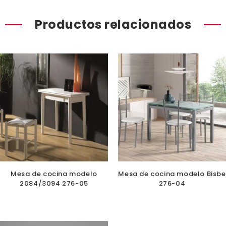
Productos relacionados
Mesa de cocina modelo
Mesa de cocina modelo Bisbe
2084/3094 276-05
276-04