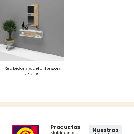
Recibidor modelo Horizon
276-09
Productos
Nuestras
Matrimonio