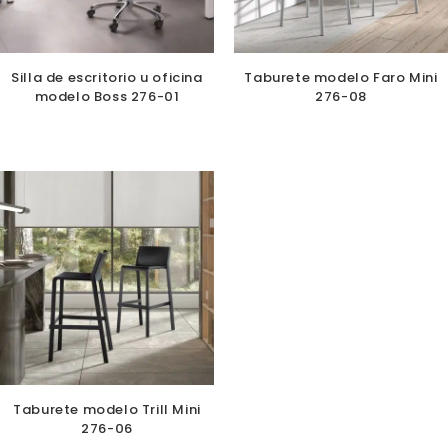
Silla de escritorio u oficina
Taburete modelo Faro Mini
modelo Boss 276-01
276-08
Taburete modelo Trill Mini
276-06