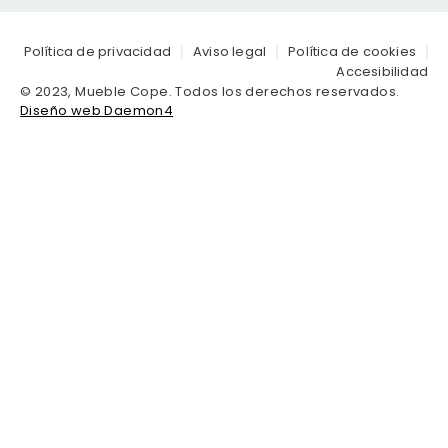
Política de privacidad
Aviso legal
Política de cookies
Accesibilidad
© 2023, Mueble Cope. Todos los derechos reservados.
Diseño web Daemon4