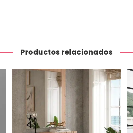
Productos relacionados