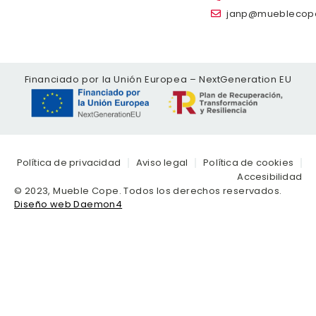
janp@mueblecop
Financiado por la Unión Europea – NextGeneration EU
Política de privacidad
Aviso legal
Política de cookies
Accesibilidad
© 2023, Mueble Cope. Todos los derechos reservados.
Diseño web Daemon4