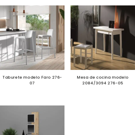
Taburete modelo Faro 276-
Mesa de cocina modelo
07
2084/3094 276-05