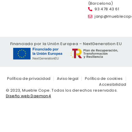
(Barcelona)
93 478 43 61
janp@mueblecop
Financiado por la Unión Europea – NextGeneration EU
Política de privacidad
Aviso legal
Política de cookies
Accesibilidad
© 2023, Mueble Cope. Todos los derechos reservados.
Diseño web Daemon4