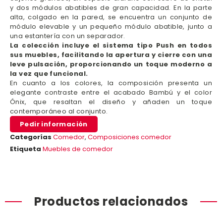
y dos módulos abatibles de gran capacidad. En la parte
alta, colgado en la pared, se encuentra un conjunto de
módulo elevable y un pequeño módulo abatible, junto a
una estantería con un separador.
La colección incluye el sistema tipo Push en todos
sus muebles, facilitando la apertura y cierre con una
leve pulsación, proporcionando un toque moderno a
la vez que funcional.
En cuanto a los colores, la composición presenta un
elegante contraste entre el acabado Bambú y el color
Ónix, que resaltan el diseño y añaden un toque
contemporáneo al conjunto.
Pedir información
Categorías
Comedor
,
Composiciones comedor
Etiqueta
Muebles de comedor
Productos relacionados