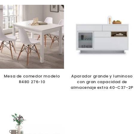
Mesa de comedor modelo
Aparador grande y luminoso
R480 276-10
con gran capacidad de
almacenaje extra 40-C37-2P