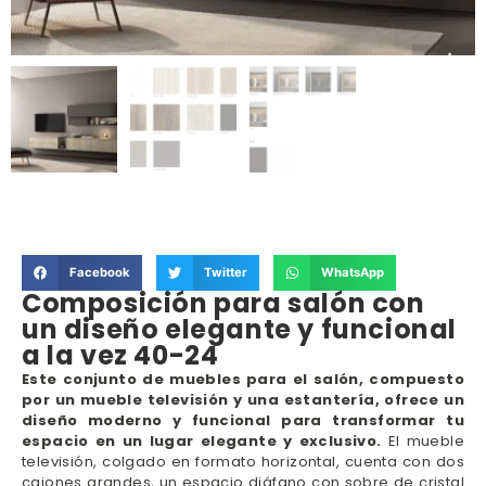
Facebook
Twitter
WhatsApp
Composición para salón con
un diseño elegante y funcional
a la vez 40-24
Este conjunto de muebles para el salón, compuesto
por un mueble televisión y una estantería, ofrece un
diseño moderno y funcional para transformar tu
espacio en un lugar elegante y exclusivo.
El mueble
televisión, colgado en formato horizontal, cuenta con dos
cajones grandes, un espacio diáfano con sobre de cristal