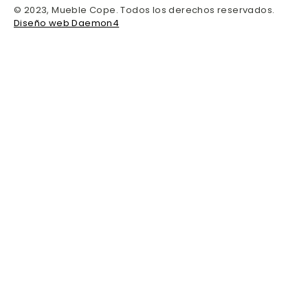
© 2023, Mueble Cope. Todos los derechos reservados.
Diseño web Daemon4