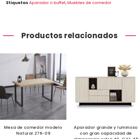
Etiquetas
Aparador o buffet
,
Muebles de comedor
Productos relacionados
Mesa de comedor modelo
Aparador grande y luminoso
Natural 276-09
con gran capacidad de