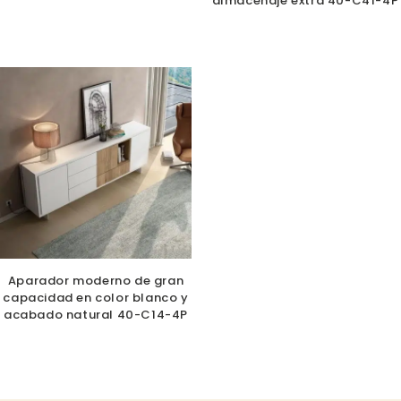
almacenaje extra 40-C41-4P
Aparador moderno de gran
capacidad en color blanco y
acabado natural 40-C14-4P