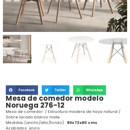
Facebook
Twitter
WhatsApp
Mesa de comedor modelo
Noruega 276-12
Mesa de comedor / Estructura madera de haya natural /
Sobre lacado blanco mate
Medidas (ancho/alto/fondo):
80x72x80 cms
Acabados: único