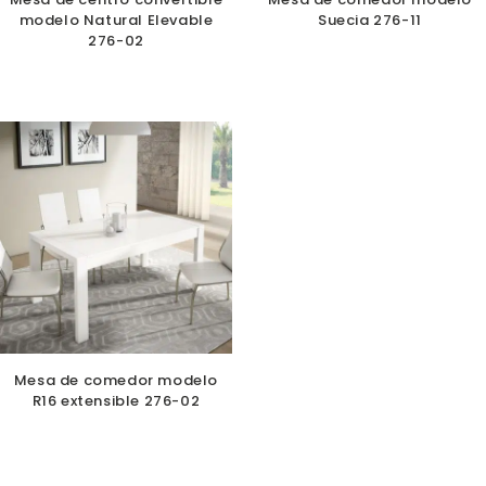
modelo Natural Elevable
Suecia 276-11
276-02
Mesa de comedor modelo
R16 extensible 276-02