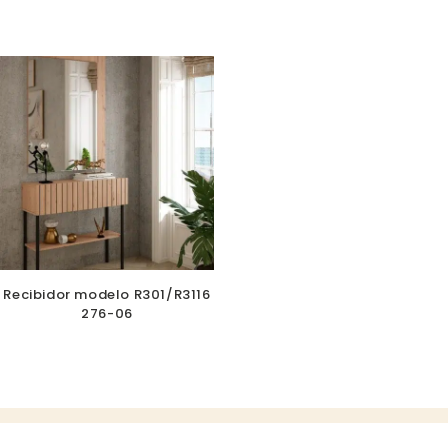
Recibidor modelo R301/R3116
276-06