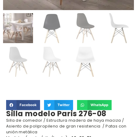
Facebook
Twitter
WhatsApp
Silla modelo Paris 276-08
Silla de comedor / Estructura madera de haya maciza /
Asiento de polipropileno de gran resistencia / Patas con
unión metálica