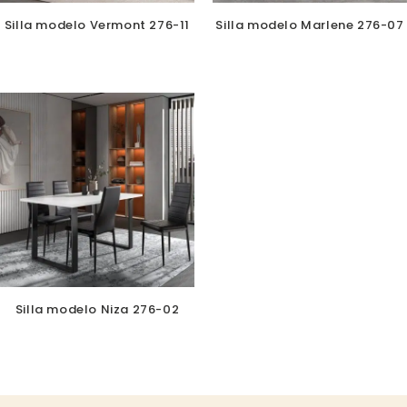
Silla modelo Vermont 276-11
Silla modelo Marlene 276-07
Silla modelo Niza 276-02