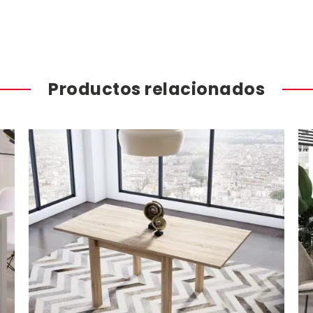
Productos relacionados