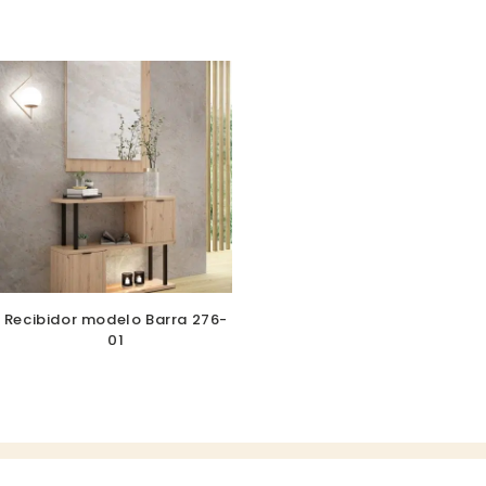
Recibidor modelo Barra 276-
01