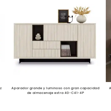
uz
Aparador grande y luminoso con gran capacidad
de almacenaje extra 40-C41-4P