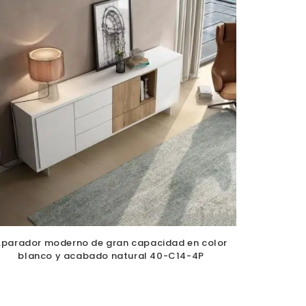
Aparador moderno de gran capacidad en color
blanco y acabado natural 40-C14-4P