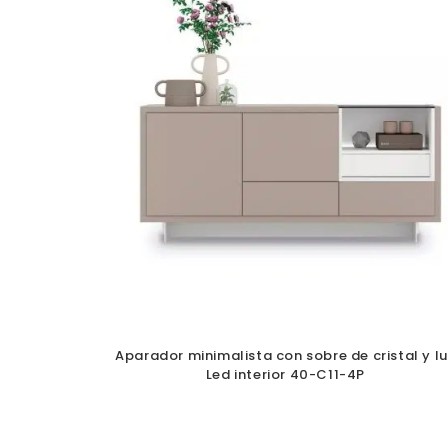
Aparador minimalista con sobre de cristal y l
Led interior 40-C11-4P