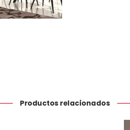
Productos relacionados