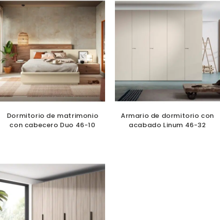
Dormitorio de matrimonio
Armario de dormitorio con
con cabecero Duo 46-10
acabado Linum 46-32