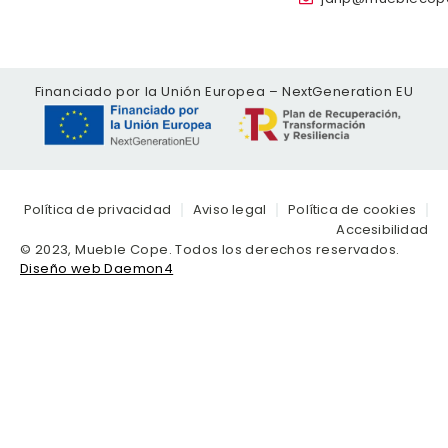
Financiado por la Unión Europea – NextGeneration EU
Política de privacidad
Aviso legal
Política de cookies
Accesibilidad
© 2023, Mueble Cope. Todos los derechos reservados.
Diseño web Daemon4