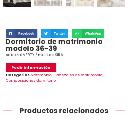
Facebook
Twitter
WhatsApp
Dormitorio de matrimonio
modelo 36-39
cabezal VERTY / mesitas KIRA
Pedir información
Categorías
Matrimonio
,
Cabezales de matrimonio
,
Composiciones dormitorio
Productos relacionados