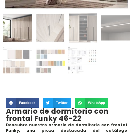
Facebook
Twitter
WhatsApp
Armario de dormitorio con
frontal Funky 46-22
Descubre nuestro armario de dormitorio con frontal
Funky, una pieza destacada del catálogo