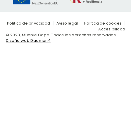
Política de privacidad
Aviso legal
Política de cookies
Accesibilidad
© 2023, Mueble Cope. Todos los derechos reservados.
Diseño web Daemon4