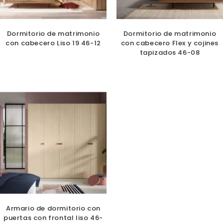
Dormitorio de matrimonio
Dormitorio de matrimonio
con cabecero Liso 19 46-12
con cabecero Flex y cojines
tapizados 46-08
Armario de dormitorio con
puertas con frontal liso 46-