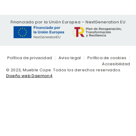
Financiado por la Unión Europea – NextGeneration EU
Política de privacidad
Aviso legal
Política de cookies
Accesibilidad
© 2023, Mueble Cope. Todos los derechos reservados.
Diseño web Daemon4