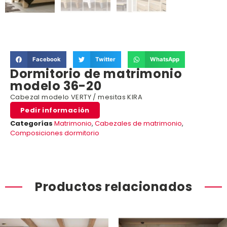
Facebook
Twitter
WhatsApp
Dormitorio de matrimonio
modelo 36-20
Cabezal modelo VERTY / mesitas KIRA
Pedir información
Categorías
Matrimonio
,
Cabezales de matrimonio
,
Composiciones dormitorio
Productos relacionados