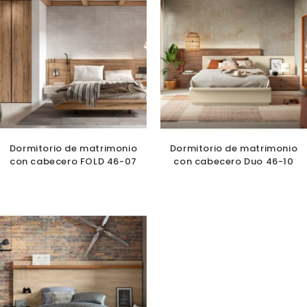
Dormitorio de matrimonio
Dormitorio de matrimonio
con cabecero FOLD 46-07
con cabecero Duo 46-10