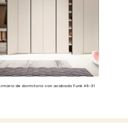
Armario de dormitorio con acabado Funk 46-31