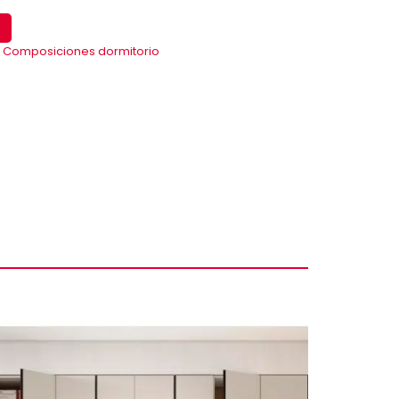
,
Composiciones dormitorio