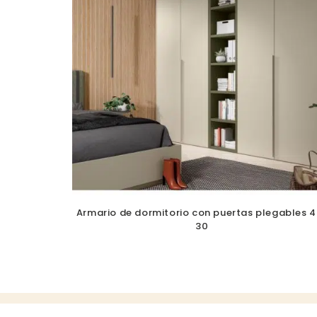
Armario de dormitorio con puertas plegables 4
30