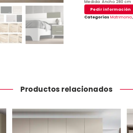
Medida: Ancho 280 cm
Pedir información
Categorías
Matrimonio
Productos relacionados