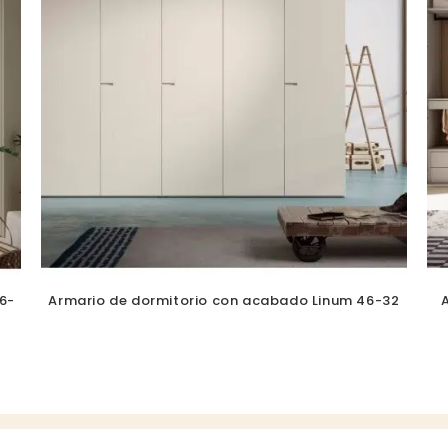
6-
Armario de dormitorio con acabado Linum 46-32