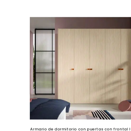
Armario de dormitorio con puertas con frontal l