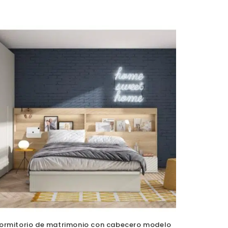
ormitorio de matrimonio con cabecero modelo