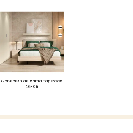
Cabecero de cama tapizado
46-05