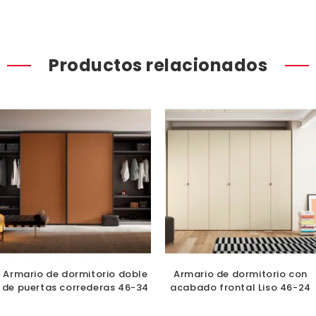
Productos relacionados
Armario de dormitorio doble
Armario de dormitorio con
de puertas correderas 46-34
acabado frontal Liso 46-24