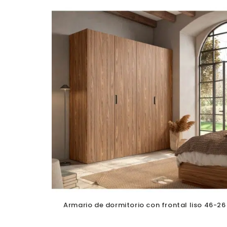
Armario de dormitorio con frontal liso 46-26