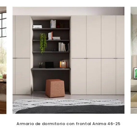
Armario de dormitorio con frontal Anima 46-25