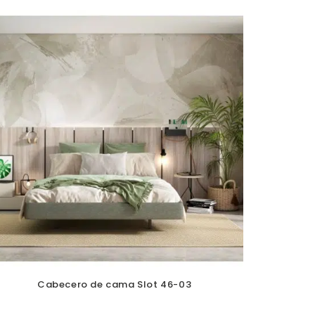
Cabecero de cama Slot 46-03