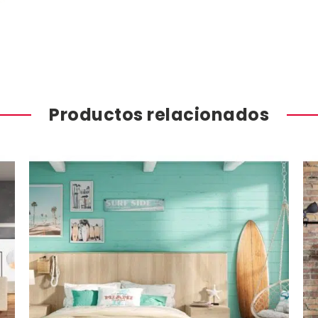
Productos relacionados