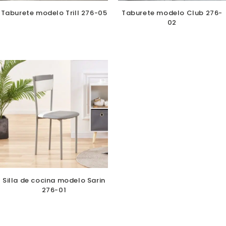
Taburete modelo Trill 276-05
Taburete modelo Club 276-
02
Silla de cocina modelo Sarin
276-01