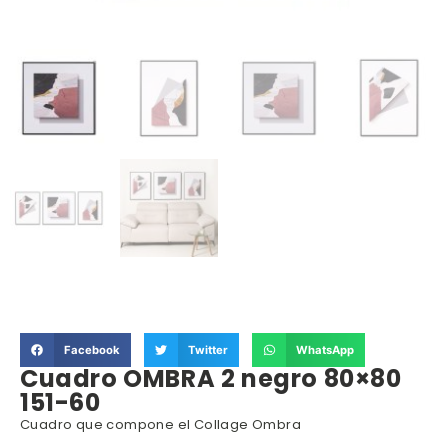
Facebook
Twitter
WhatsApp
Cuadro OMBRA 2 negro 80×80
151-60
Cuadro que compone el Collage Ombra