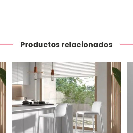
Productos relacionados