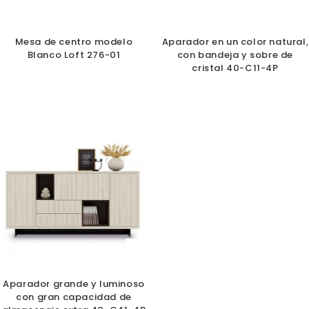
Mesa de centro modelo
Aparador en un color natural,
Blanco Loft 276-01
con bandeja y sobre de
cristal 40-C11-4P
Aparador grande y luminoso
con gran capacidad de