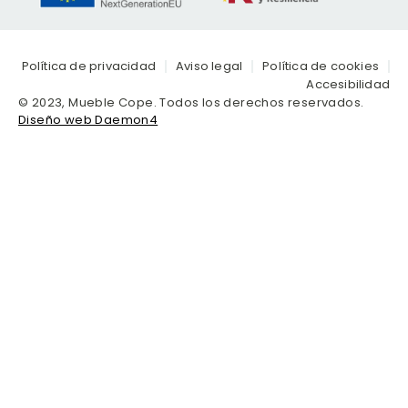
Política de privacidad
Aviso legal
Política de cookies
Accesibilidad
© 2023, Mueble Cope. Todos los derechos reservados.
Diseño web Daemon4