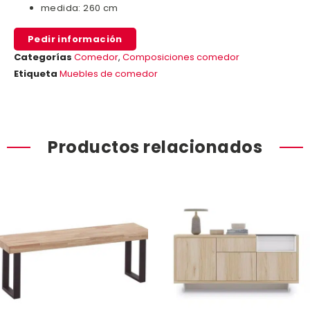
medida: 260 cm
Pedir información
Categorías
Comedor
,
Composiciones comedor
Etiqueta
Muebles de comedor
Productos relacionados