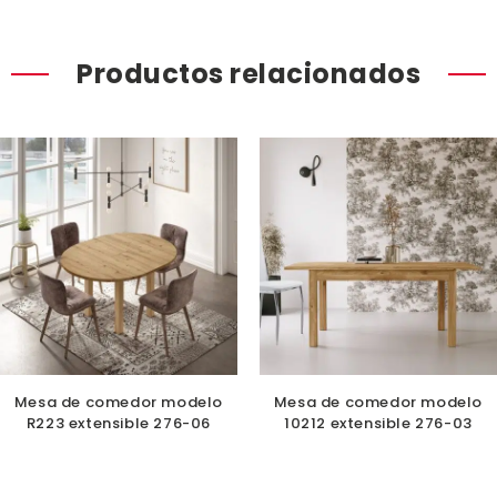
Productos relacionados
Mesa de comedor modelo
Mesa de comedor modelo
R223 extensible 276-06
10212 extensible 276-03