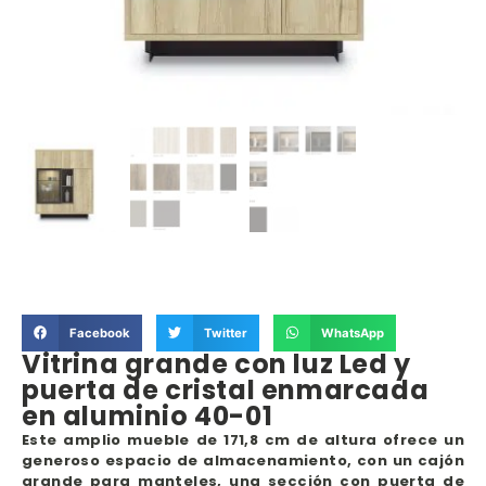
Facebook
Twitter
WhatsApp
Vitrina grande con luz Led y
puerta de cristal enmarcada
en aluminio 40-01
Este amplio mueble de 171,8 cm de altura ofrece un
generoso espacio de almacenamiento, con un cajón
grande para manteles, una sección con puerta de