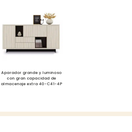
Aparador grande y luminoso
con gran capacidad de
almacenaje extra 40-C41-4P