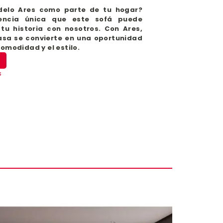
delo Ares como parte de tu hogar?
iencia única que este sofá puede
tu historia con nosotros. Con Ares,
sa se convierte en una oportunidad
comodidad y el estilo.
s