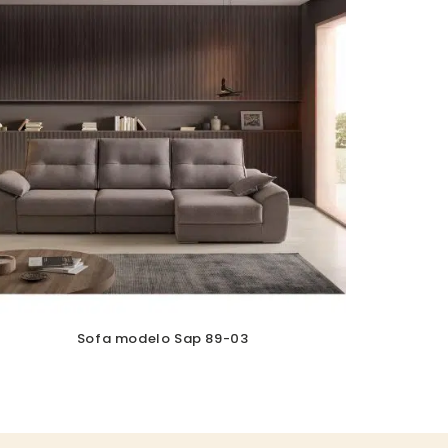
Sofa modelo Sap 89-03