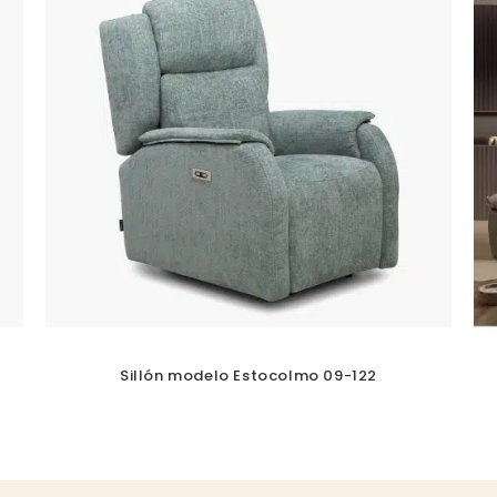
Sillón modelo Estocolmo 09-122