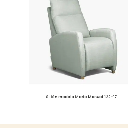
Sillón modelo Mario Manual 122-17