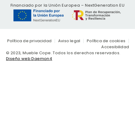
Financiado por la Unión Europea – NextGeneration EU
Política de privacidad
Aviso legal
Política de cookies
Accesibilidad
© 2023, Mueble Cope. Todos los derechos reservados.
Diseño web Daemon4