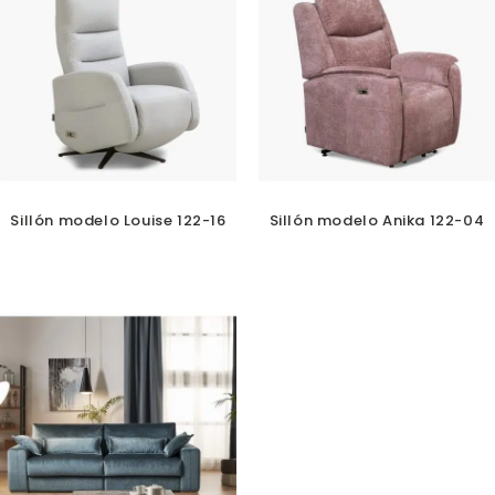
Sillón modelo Louise 122-16
Sillón modelo Anika 122-04