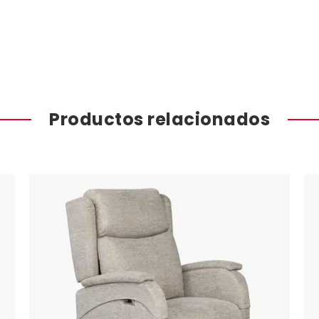
Productos relacionados