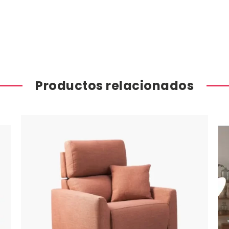
Productos relacionados