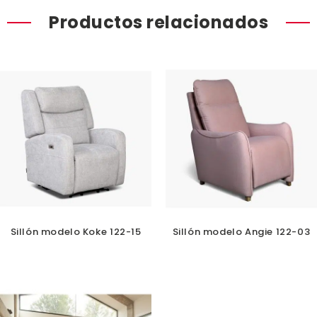
Productos relacionados
Sillón modelo Koke 122-15
Sillón modelo Angie 122-03