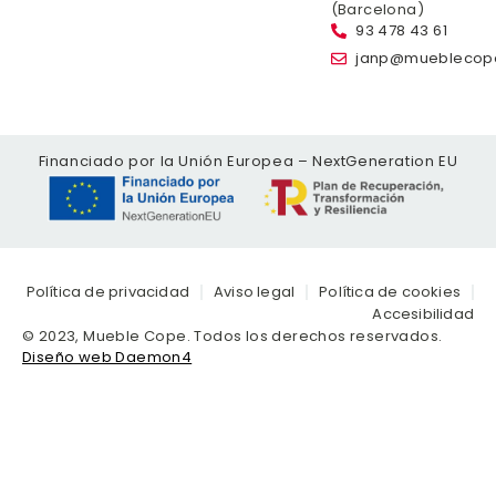
(Barcelona)
93 478 43 61
janp@mueblecop
Financiado por la Unión Europea – NextGeneration EU
Política de privacidad
Aviso legal
Política de cookies
Accesibilidad
© 2023, Mueble Cope. Todos los derechos reservados.
Diseño web Daemon4