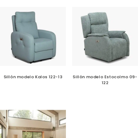
Sillón modelo Kalos 122-13
Sillón modelo Estocolmo 09-
122