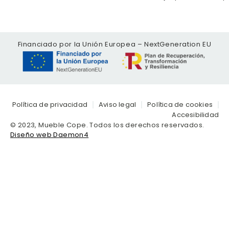
Financiado por la Unión Europea – NextGeneration EU
Política de privacidad
Aviso legal
Política de cookies
Accesibilidad
© 2023, Mueble Cope. Todos los derechos reservados.
Diseño web Daemon4