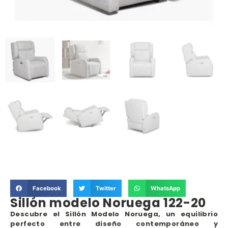
Facebook
Twitter
WhatsApp
Sillón modelo Noruega 122-20
Descubre el Sillón Modelo Noruega, un equilibrio
perfecto entre diseño contemporáneo y