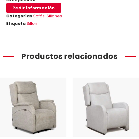
Pedir información
Categorías
Sofás
,
Sillones
Etiqueta
Sillón
Productos relacionados