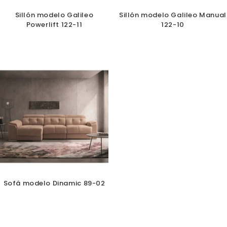
Sillón modelo Galileo
Sillón modelo Galileo Manual
Powerlift 122-11
122-10
Sofá modelo Dinamic 89-02