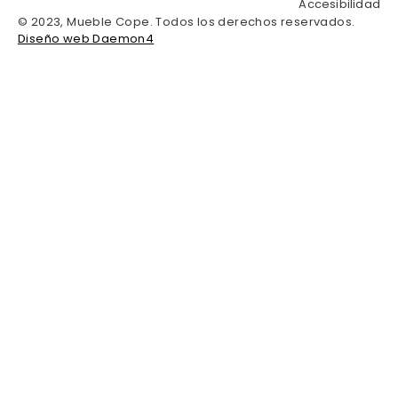
Accesibilidad
© 2023, Mueble Cope. Todos los derechos reservados.
Diseño web Daemon4