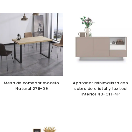
Mesa de comedor modelo
Aparador minimalista con
Natural 276-09
sobre de cristal y luz Led
interior 40-C11-4P