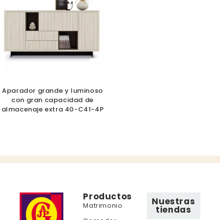
Aparador grande y luminoso
con gran capacidad de
almacenaje extra 40-C41-4P
Productos
Nuestras
Matrimonio
tiendas