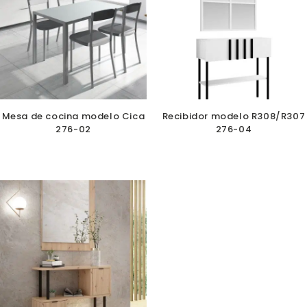
Mesa de cocina modelo Cica
Recibidor modelo R308/R307
276-02
276-04