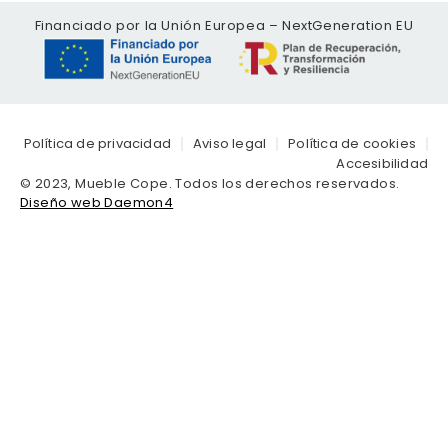
Financiado por la Unión Europea – NextGeneration EU
Política de privacidad
Aviso legal
Política de cookies
Accesibilidad
© 2023, Mueble Cope. Todos los derechos reservados.
Diseño web Daemon4