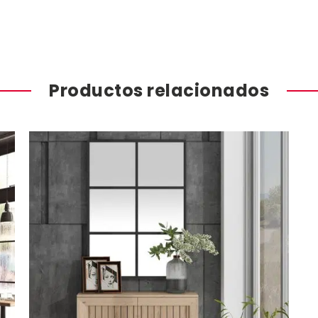
Productos relacionados