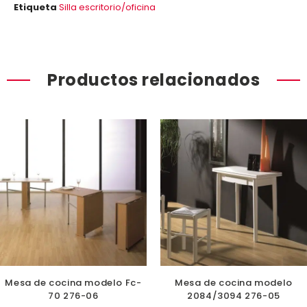
Etiqueta
Silla escritorio/oficina
Productos relacionados
Mesa de cocina modelo Fc-
Mesa de cocina modelo
70 276-06
2084/3094 276-05