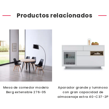
Productos relacionados
Mesa de comedor modelo
Aparador grande y luminoso
Berg extensible 276-05
con gran capacidad de
almacenaje extra 40-C37-2P