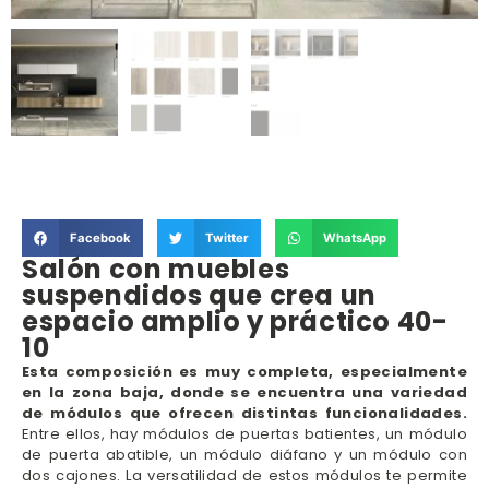
Facebook
Twitter
WhatsApp
Salón con muebles
suspendidos que crea un
espacio amplio y práctico 40-
10
Esta composición es muy completa, especialmente
en la zona baja, donde se encuentra una variedad
de módulos que ofrecen distintas funcionalidades.
Entre ellos, hay módulos de puertas batientes, un módulo
de puerta abatible, un módulo diáfano y un módulo con
dos cajones. La versatilidad de estos módulos te permite