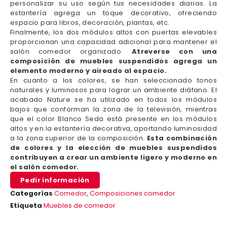
personalizar su uso según tus necesidades diarias. La
estantería agrega un toque decorativo, ofreciendo
espacio para libros, decoración, plantas, etc.
Finalmente, los dos módulos altos con puertas elevables
proporcionan una capacidad adicional para mantener el
salón comedor organizado.
Atreverse con una
composición de muebles suspendidos agrega un
elemento moderno y aireado al espacio.
En cuanto a los colores, se han seleccionado tonos
naturales y luminosos para lograr un ambiente diáfano. El
acabado Nature se ha utilizado en todos los módulos
bajos que conforman la zona de la televisión, mientras
que el color Blanco Seda está presente en los módulos
altos y en la estantería decorativa, aportando luminosidad
a la zona superior de la composición.
Esta combinación
de colores y la elección de muebles suspendidos
contribuyen a crear un ambiente ligero y moderno en
el salón comedor.
Pedir información
Categorías
Comedor
,
Composiciones comedor
Etiqueta
Muebles de comedor