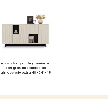
Aparador grande y luminoso
con gran capacidad de
almacenaje extra 40-C41-4P