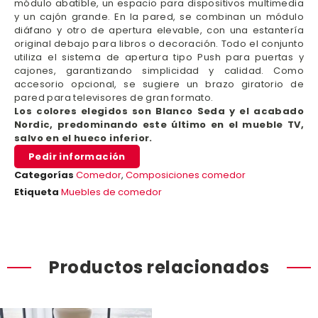
módulo abatible, un espacio para dispositivos multimedia
y un cajón grande. En la pared, se combinan un módulo
diáfano y otro de apertura elevable, con una estantería
original debajo para libros o decoración. Todo el conjunto
utiliza el sistema de apertura tipo Push para puertas y
cajones, garantizando simplicidad y calidad. Como
accesorio opcional, se sugiere un brazo giratorio de
pared para televisores de gran formato.
Los colores elegidos son Blanco Seda y el acabado
Nordic, predominando este último en el mueble TV,
salvo en el hueco inferior.
Pedir información
Categorías
Comedor
,
Composiciones comedor
Etiqueta
Muebles de comedor
Productos relacionados