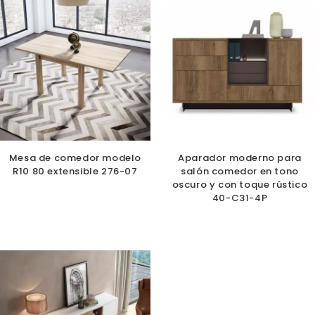
Mesa de comedor modelo
Aparador moderno para
R10 80 extensible 276-07
salón comedor en tono
oscuro y con toque rústico
40-C31-4P