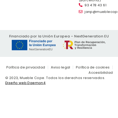
(Barcelona)
93 478 43 61
janp@mueblecop
Financiado por la Unión Europea – NextGeneration EU
Política de privacidad
Aviso legal
Política de cookies
Accesibilidad
© 2023, Mueble Cope. Todos los derechos reservados.
Diseño web Daemon4