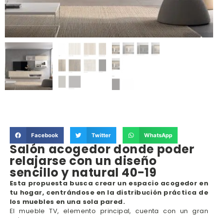
Facebook
Twitter
WhatsApp
Salón acogedor donde poder
relajarse con un diseño
sencillo y natural 40-19
Esta propuesta busca crear un espacio acogedor en
tu hogar, centrándose en la distribución práctica de
los muebles en una sola pared.
El mueble TV, elemento principal, cuenta con un gran