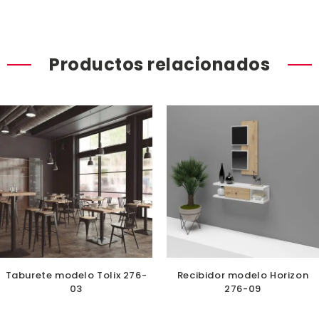
Productos relacionados
Taburete modelo Tolix 276-
Recibidor modelo Horizon
03
276-09