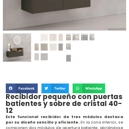
Facebook
Twitter
WhatsApp
Recibidor pequeño con puertas
batientes y sobre de cristal 40-
12
Este funcional recibidor de tres módulos destaca
por su diseño sencillo y eficiente.
En la zona inferior, se
componen dos módulos de apertura batiente, abriéndose