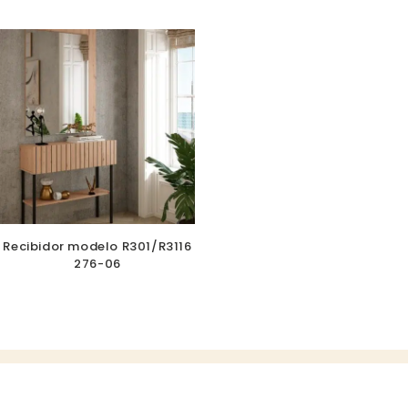
Recibidor modelo R301/R3116
276-06