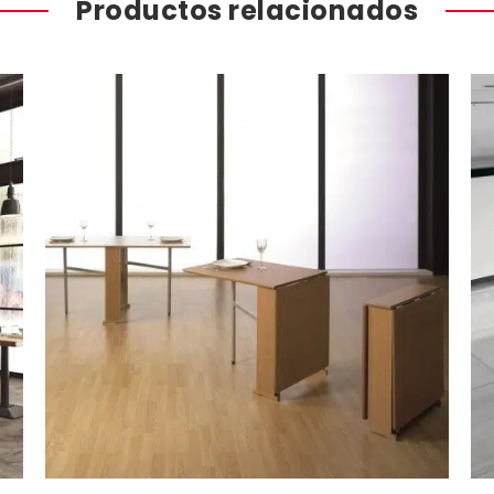
Productos relacionados