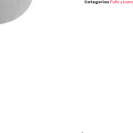
Categorías
Puffs y ban