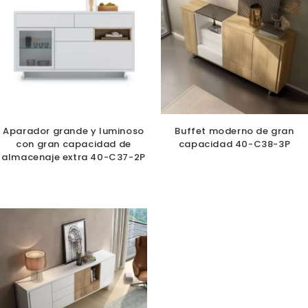
Aparador grande y luminoso
Buffet moderno de gran
con gran capacidad de
capacidad 40-C38-3P
almacenaje extra 40-C37-2P