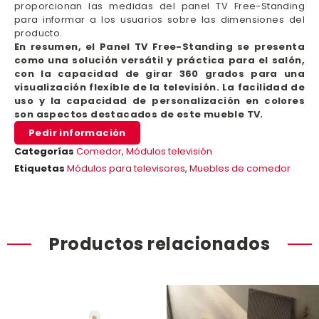
proporcionan las medidas del panel TV Free-Standing
para informar a los usuarios sobre las dimensiones del
producto.
En resumen, el Panel TV Free-Standing se presenta
como una solución versátil y práctica para el salón,
con la capacidad de girar 360 grados para una
visualización flexible de la televisión. La facilidad de
uso y la capacidad de personalización en colores
son aspectos destacados de este mueble TV.
Pedir información
Categorías
Comedor
,
Módulos televisión
Etiquetas
Módulos para televisores
,
Muebles de comedor
Productos relacionados