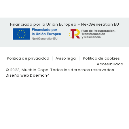
Financiado por la Unión Europea – NextGeneration EU
Política de privacidad
Aviso legal
Política de cookies
Accesibilidad
© 2023, Mueble Cope. Todos los derechos reservados.
Diseño web Daemon4