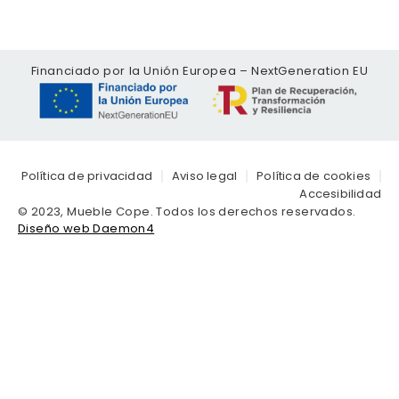
Financiado por la Unión Europea – NextGeneration EU
Política de privacidad
Aviso legal
Política de cookies
Accesibilidad
© 2023, Mueble Cope. Todos los derechos reservados.
Diseño web Daemon4