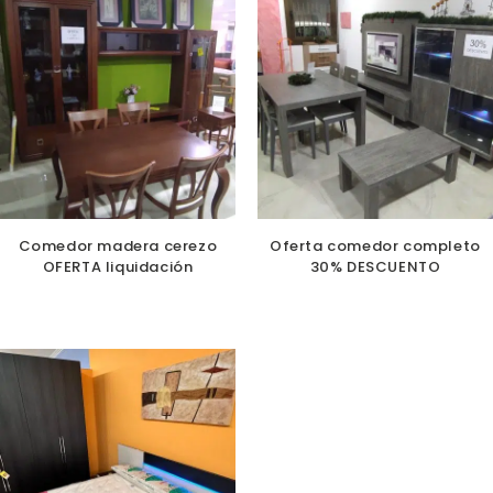
Comedor madera cerezo
Oferta comedor completo
OFERTA liquidación
30% DESCUENTO