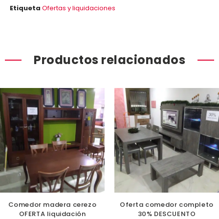
Etiqueta
Ofertas y liquidaciones
Productos relacionados
Comedor madera cerezo
Oferta comedor completo
OFERTA liquidación
30% DESCUENTO