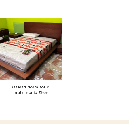
Oferta dormitorio
matrimonio Zhen