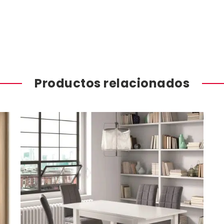
Productos relacionados