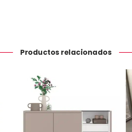
Productos relacionados